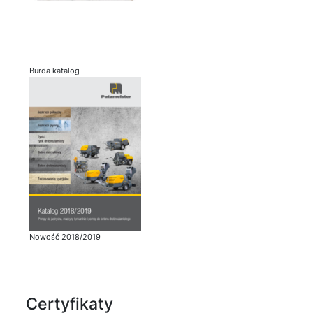
Burda katalog
Nowość 2018/2019
Certyfikaty