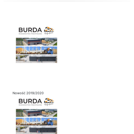
Nowość 2019/2020