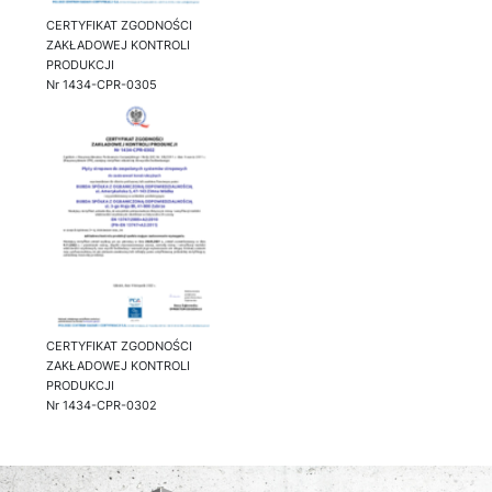
CERTYFIKAT ZGODNOŚCI
ZAKŁADOWEJ KONTROLI
PRODUKCJI
Nr 1434-CPR-0305
CERTYFIKAT ZGODNOŚCI
ZAKŁADOWEJ KONTROLI
PRODUKCJI
Nr 1434-CPR-0302