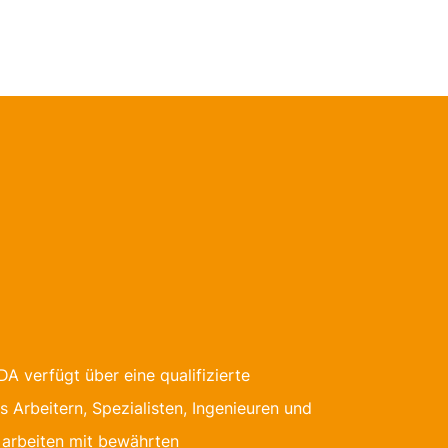
A verfügt über eine qualifizierte
s Arbeitern, Spezialisten, Ingenieuren und
 arbeiten mit bewährten