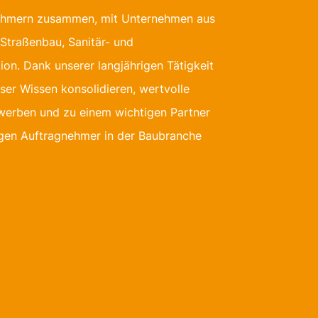
ehmern zusammen, mit Unternehmen aus
Straßenbau, Sanitär- und
tion. Dank unserer langjährigen Tätigkeit
ser Wissen konsolidieren, wertvolle
werben und zu einem wichtigen Partner
igen Auftragnehmer in der Baubranche